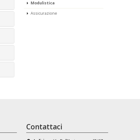
Modulistica
Assicurazione
Contattaci