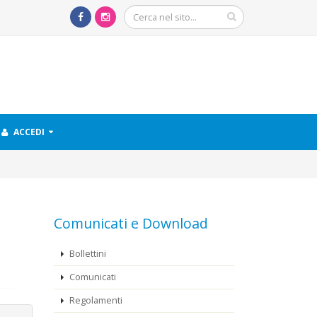
ACCEDI
Comunicati e Download
Bollettini
Comunicati
Regolamenti