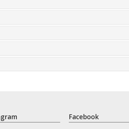
agram
Facebook