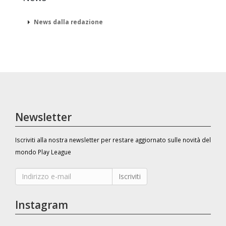
News dalla redazione
Newsletter
Iscriviti alla nostra newsletter per restare aggiornato sulle novità del
mondo Play League
Iscriviti
Instagram