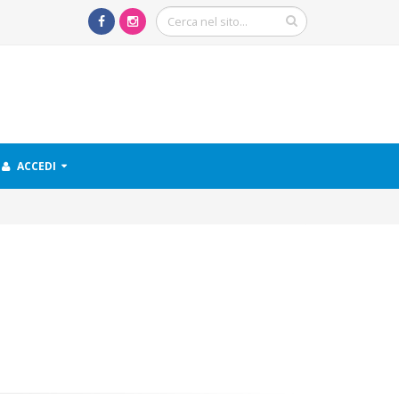
ACCEDI