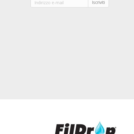
Iscriviti