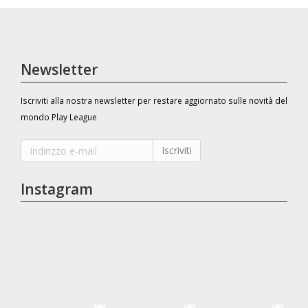
Newsletter
Iscriviti alla nostra newsletter per restare aggiornato sulle novità del
mondo Play League
Iscriviti
Instagram