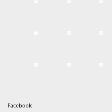
Facebook