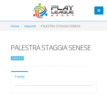
Home
Impianti
PALESTRA STAGGIA SENESE
PALESTRA STAGGIA SENESE
Calcio a 5
Tornei