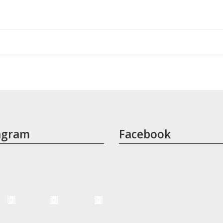
agram
Facebook