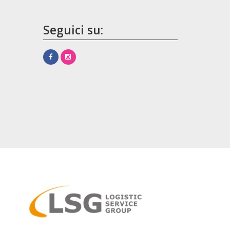
Seguici su: