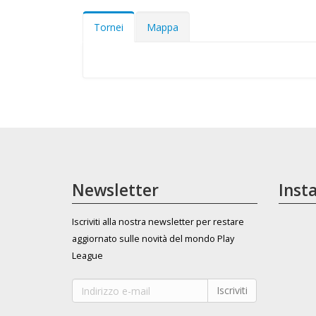
Tornei
Mappa
Newsletter
Inst
Iscriviti alla nostra newsletter per restare
aggiornato sulle novità del mondo Play
League
Iscriviti