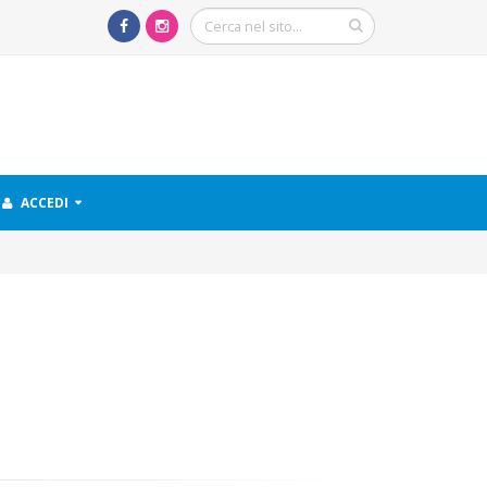
ACCEDI