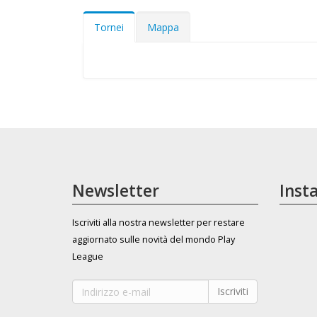
Tornei
Mappa
Newsletter
Inst
Iscriviti alla nostra newsletter per restare
aggiornato sulle novità del mondo Play
League
Iscriviti