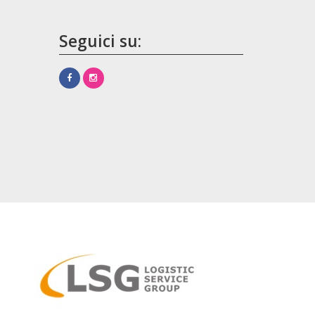
Seguici su: