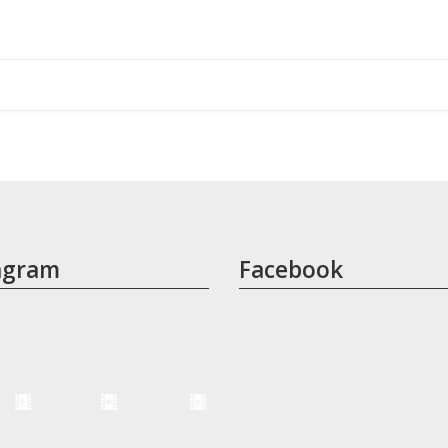
agram
Facebook